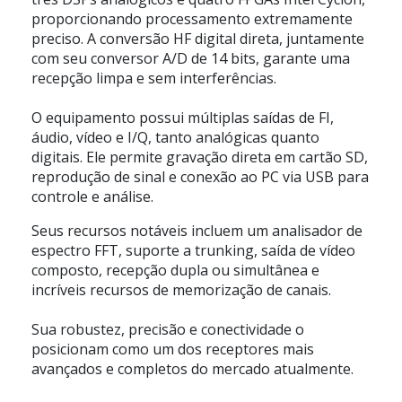
proporcionando processamento extremamente
preciso. A conversão HF digital direta, juntamente
com seu conversor A/D de 14 bits, garante uma
recepção limpa e sem interferências.
O equipamento possui múltiplas saídas de FI,
áudio, vídeo e I/Q, tanto analógicas quanto
digitais. Ele permite gravação direta em cartão SD,
reprodução de sinal e conexão ao PC via USB para
controle e análise.
Seus recursos notáveis incluem um analisador de
espectro FFT, suporte a trunking, saída de vídeo
composto, recepção dupla ou simultânea e
incríveis recursos de memorização de canais.
Sua robustez, precisão e conectividade o
posicionam como um dos receptores mais
avançados e completos do mercado atualmente.