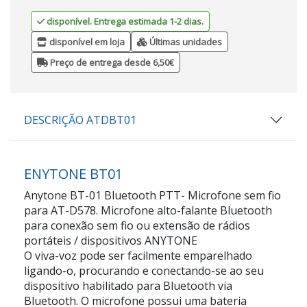
disponível. Entrega estimada 1-2 dias.
disponível em loja
Últimas unidades
Preço de entrega desde 6,50€
DESCRIÇÃO ATDBT01
ENYTONE BT01
Anytone BT-01 Bluetooth PTT- Microfone sem fio
para AT-D578. Microfone alto-falante Bluetooth
para conexão sem fio ou extensão de rádios
portáteis / dispositivos ANYTONE
O viva-voz pode ser facilmente emparelhado
ligando-o, procurando e conectando-se ao seu
dispositivo habilitado para Bluetooth via
Bluetooth. O microfone possui uma bateria