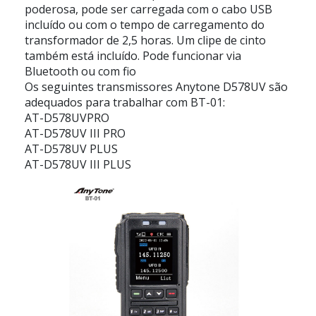
poderosa, pode ser carregada com o cabo USB
incluído ou com o tempo de carregamento do
transformador de 2,5 horas. Um clipe de cinto
também está incluído. Pode funcionar via
Bluetooth ou com fio
Os seguintes transmissores Anytone D578UV são
adequados para trabalhar com BT-01:
AT-D578UVPRO
AT-D578UV III PRO
AT-D578UV PLUS
AT-D578UV III PLUS