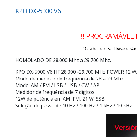
KPO DX-5000 V6
!! PROGRAMÁVEL 
O cabo e o software são
HOMOLADO DE 28.000 Mhz a 29.700 Mhz.
KPO DX-5000 V6
HF 28.000 -29.700 MHz POWER 12 W
Modo de medidor de frequência de 28 a 29 Mhz
Modo: AM / FM / LSB / USB / CW / AP
Medidor de frequência de 7 dígitos
12W de potência em AM, FM, 21 W. SSB
Seleção de passo de 10 Hz / 100 Hz / 1 kHz / 10 kHz