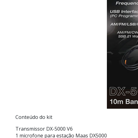
Conteúdo do kit
Transmissor DX-5000 V6
1 microfone para estação Maas DX5000