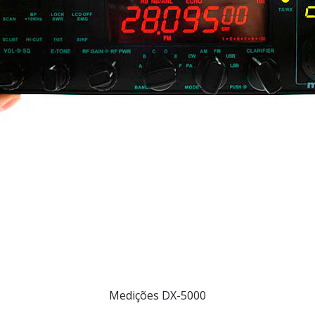
Medições DX-5000