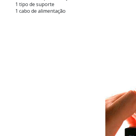
1 tipo de suporte
1 cabo de alimentação