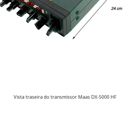
Vista traseira do transmissor Maas DX-5000 HF