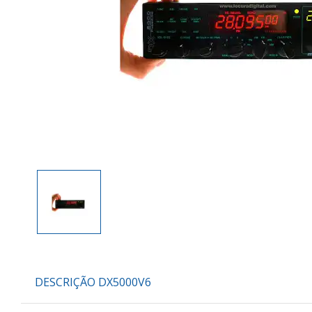
DESCRIÇÃO DX5000V6