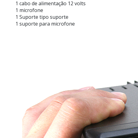
1 cabo de alimentação 12 volts
1 microfone
1 Suporte tipo suporte
1 suporte para microfone