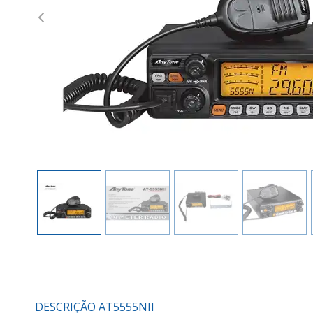
Previous
DESCRIÇÃO AT5555NII