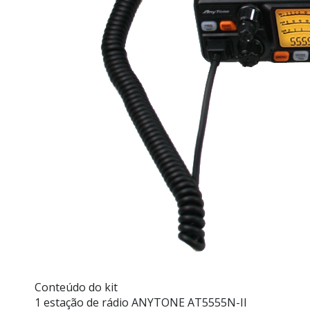
Conteúdo do kit
1 estação de rádio ANYTONE AT5555N-II