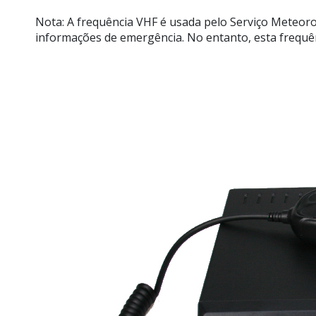
Nota: A frequência VHF é usada pelo Serviço Meteor
informações de emergência. No entanto, esta frequên