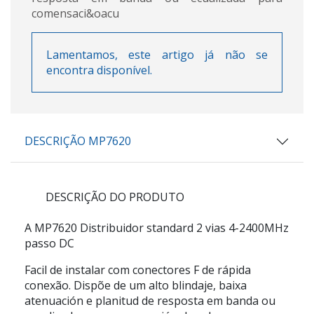
comensaci&oacu
Lamentamos, este artigo já não se
encontra disponível.
DESCRIÇÃO MP7620
DESCRIÇÃO DO PRODUTO
A
MP7620
Distribuidor standard 2 vias 4-2400MHz
passo DC
Facil de instalar com conectores F de rápida
conexão. Dispõe de um alto blindaje, baixa
atenuación e planitud de resposta em banda ou