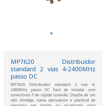
MP7620 Distribuidor
standard 2 vias 4-2400MHz
passo DC
MP7620 Distribuidor standard 2 vias 4-
2400MHz passo DC Facil de instalar com
conectores F de rápida conexão. Dispõe de um
alto blindaje, baixa atenuación e planitud de
resposta em banda ou ecualizada para