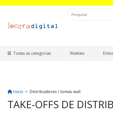
Todas as categorias
Walkies
Emis
Início
Distribuidores / tomas wall
TAKE-OFFS DE DISTRIB