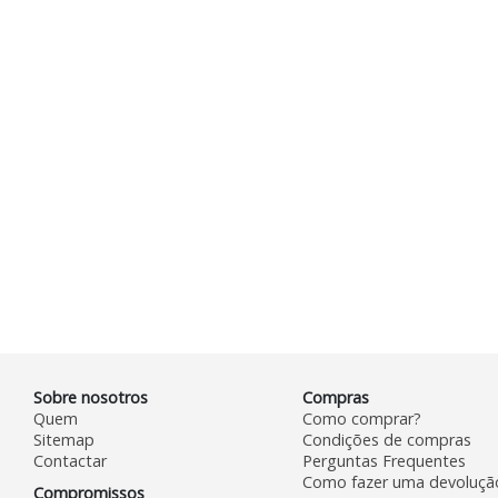
Sobre nosotros
Compras
Quem
Como comprar?
Sitemap
Condições de compras
Contactar
Perguntas Frequentes
Como fazer uma devoluçã
Compromissos