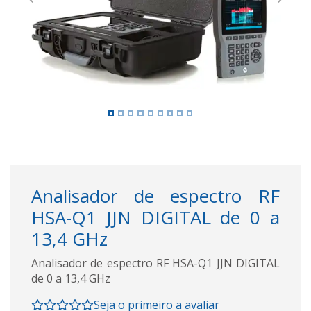
Previous
Next
Analisador de espectro RF
HSA-Q1 JJN DIGITAL de 0 a
13,4 GHz
Analisador de espectro RF HSA-Q1 JJN DIGITAL
de 0 a 13,4 GHz
Seja o primeiro a avaliar