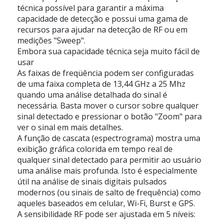
técnica possível para garantir a máxima
capacidade de detecção e possui uma gama de
recursos para ajudar na detecção de RF ou em
medições "Sweep".
Embora sua capacidade técnica seja muito fácil de
usar
As faixas de freqüência podem ser configuradas
de uma faixa completa de 13,44 GHz a 25 Mhz
quando uma análise detalhada do sinal é
necessária. Basta mover o cursor sobre qualquer
sinal detectado e pressionar o botão "Zoom" para
ver o sinal em mais detalhes.
A função de cascata (espectrograma) mostra uma
exibição gráfica colorida em tempo real de
qualquer sinal detectado para permitir ao usuário
uma análise mais profunda. Isto é especialmente
útil na análise de sinais digitais pulsados
modernos (ou sinais de salto de frequência) como
aqueles baseados em celular, Wi-Fi, Burst e GPS.
A sensibilidade RF pode ser ajustada em 5 níveis: