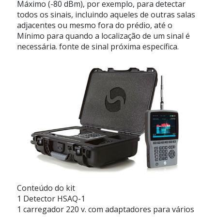
Máximo (-80 dBm), por exemplo, para detectar
todos os sinais, incluindo aqueles de outras salas
adjacentes ou mesmo fora do prédio, até o
Mínimo para quando a localização de um sinal é
necessária. fonte de sinal próxima específica.
Conteúdo do kit
1 Detector HSAQ-1
1 carregador 220 v. com adaptadores para vários