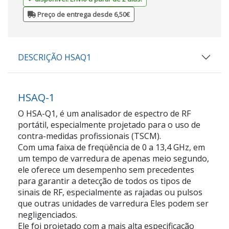
Preço de entrega desde 6,50€
DESCRIÇÃO HSAQ1
HSAQ-1
O HSA-Q1, é um analisador de espectro de RF
portátil, especialmente projetado para o uso de
contra-medidas profissionais (TSCM).
Com uma faixa de freqüência de 0 a 13,4 GHz, em
um tempo de varredura de apenas meio segundo,
ele oferece um desempenho sem precedentes
para garantir a detecção de todos os tipos de
sinais de RF, especialmente as rajadas ou pulsos
que outras unidades de varredura Eles podem ser
negligenciados.
Ele foi projetado com a mais alta especificação