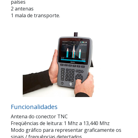
países
2 antenas
1 mala de transporte.
Funcionalidades
Antena do conector TNC
Freqüências de leitura: 1 Mhz a 13,440 Mhz
Modo gráfico para representar graficamente os
sinais / frequências detectados