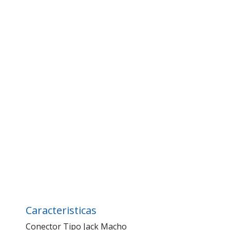
Caracteristicas
Conector Tipo Jack Macho