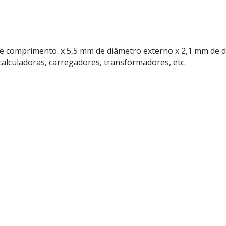
 comprimento. x 5,5 mm de diâmetro externo x 2,1 mm de d
calculadoras, carregadores, transformadores, etc.