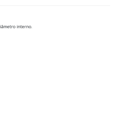
iâmetro interno.