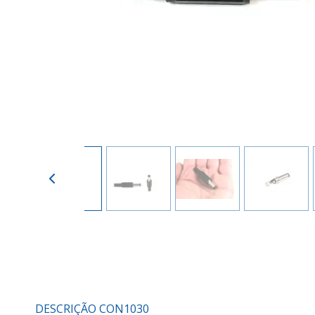
DESCRIÇÃO CON1030