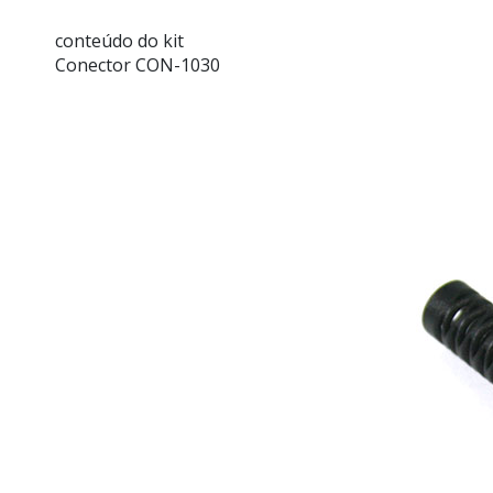
conteúdo do kit
Conector CON-1030