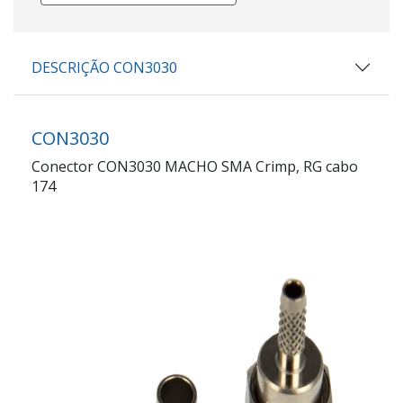
DESCRIÇÃO CON3030
CON3030
Conector CON3030 MACHO SMA Crimp, RG cabo
174