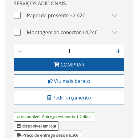
SERVIÇOS ADICIONAIS
Papel de presente.
+2,42€
Montagem do conector.
+4,24€
COMPRAR
Viu mais barato
Pedir orçamento
disponível. Entrega estimada 1-2 dias.
disponível em loja
Preço de entrega desde 6,50€