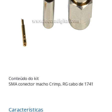
Conteúdo do kit
SMA conector macho Crimp, RG cabo de 1741
Características