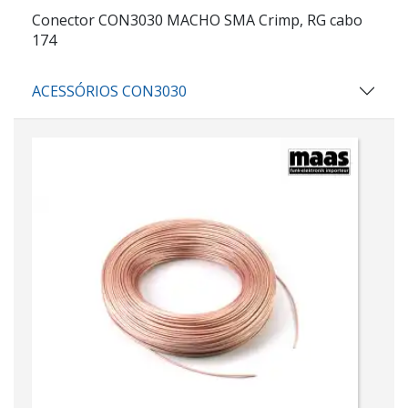
Conector CON3030 MACHO SMA Crimp, RG cabo
174
ACESSÓRIOS CON3030