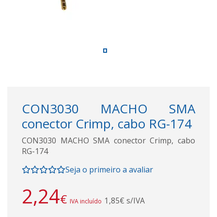
CON3030 MACHO SMA
conector Crimp, cabo RG-174
CON3030 MACHO SMA conector Crimp, cabo
RG-174
Seja o primeiro a avaliar
2,24
€
1,85€ s/IVA
IVA incluído