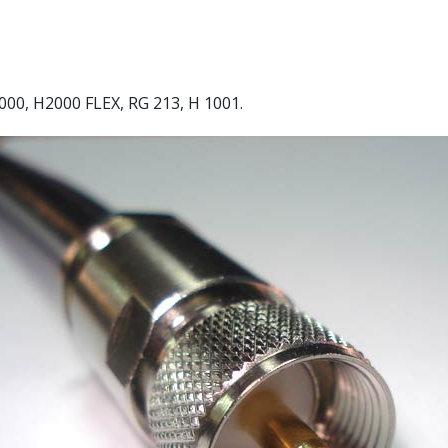
000, H2000 FLEX, RG 213, H 1001.