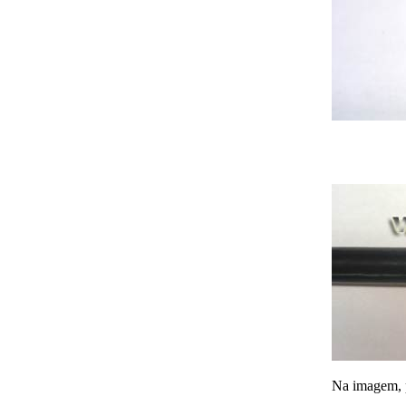
Na imagem, 