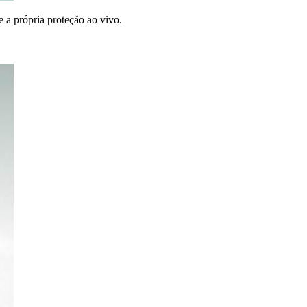
 a própria proteção ao vivo.