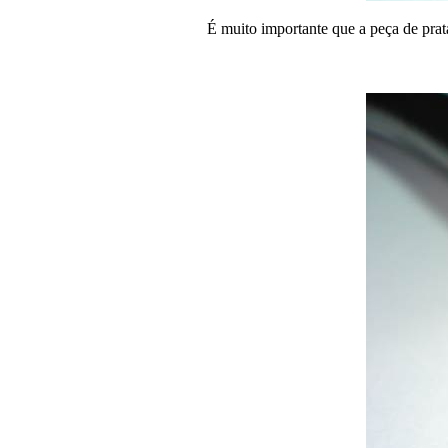
É muito importante que a peça de prat