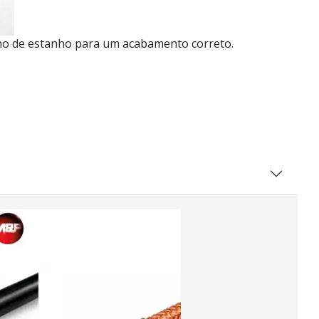
banho de estanho para um acabamento correto.