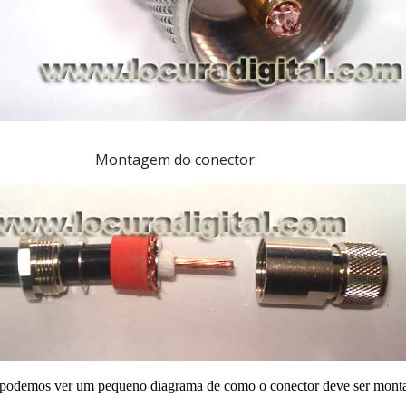
Montagem do conector
podemos ver um pequeno diagrama de como o conector deve ser mont