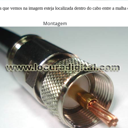
a que vemos na imagem esteja localizada dentro do cabo entre a malha e
Montagem