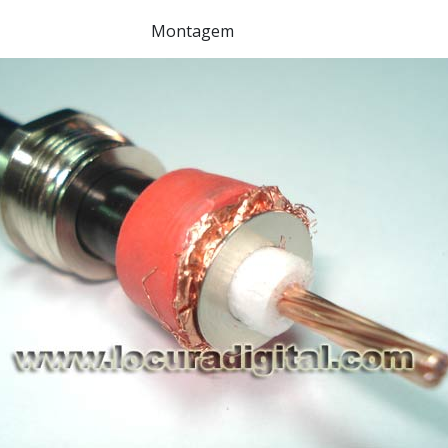
Montagem