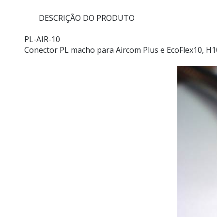
DESCRIÇÃO DO PRODUTO
PL-AIR-10
Conector PL macho para Aircom Plus e EcoFlex10, H1