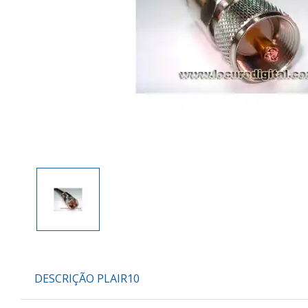
DESCRIÇÃO PLAIR10