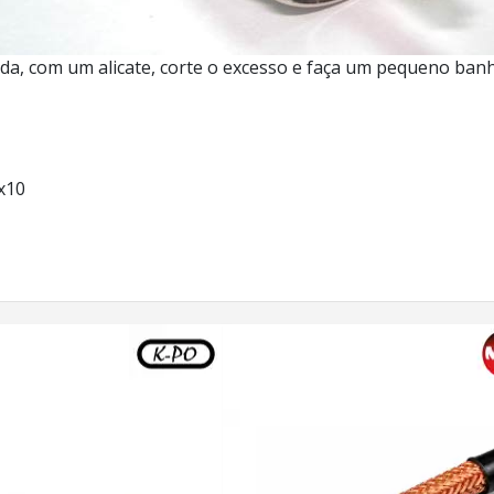
eguida, com um alicate, corte o excesso e faça um pequeno 
x10