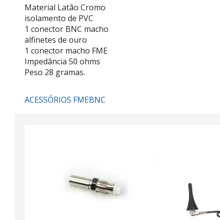
Material Latão Cromo
isolamento de PVC
1 conector BNC macho
alfinetes de ouro
1 conector macho FME
Impedância 50 ohms
Peso 28 gramas.
ACESSÓRIOS FMEBNC