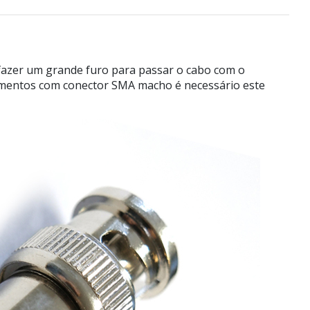
azer um grande furo para passar o cabo com o
amentos com conector SMA macho é necessário este