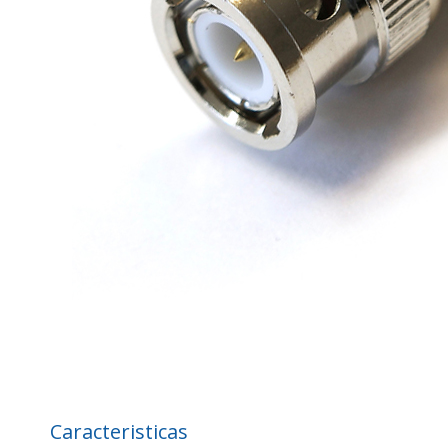
Caracteristicas