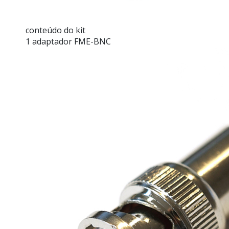
conteúdo do kit
1 adaptador FME-BNC