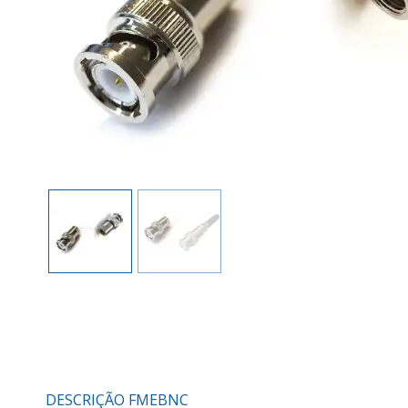
DESCRIÇÃO FMEBNC