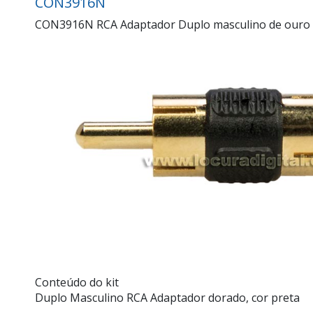
CON3916N
CON3916N RCA Adaptador Duplo masculino de ouro 
Conteúdo do kit
Duplo Masculino RCA Adaptador dorado, cor preta