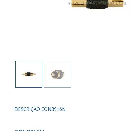
DESCRIÇÃO CON3916N