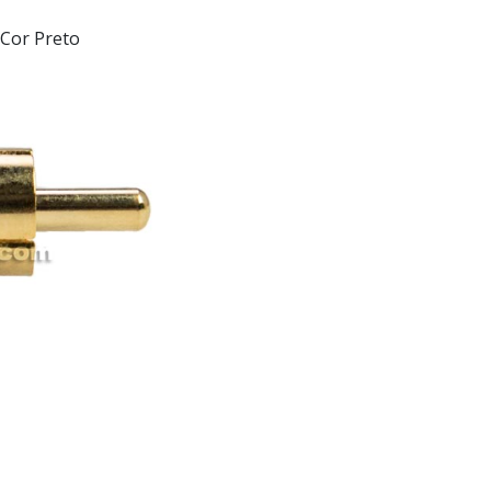
Cor Preto