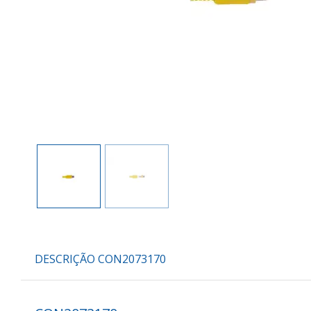
DESCRIÇÃO CON2073170