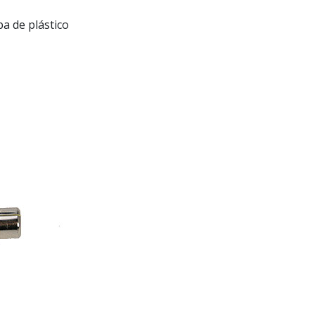
 de plástico