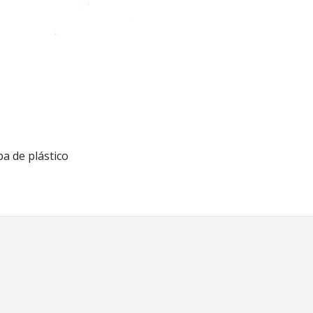
 de plástico