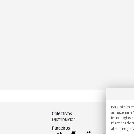
Para oferecer
armazenar e/
Colectivos
tecnologias 
Distribuidor
identificador
Parceiros
afetar negati