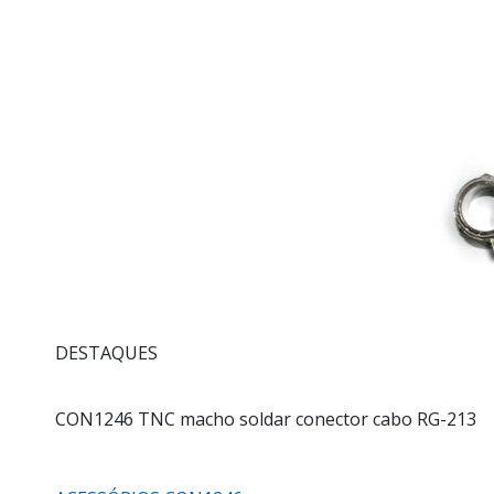
DESTAQUES
CON1246
TNC macho soldar conector cabo RG-213