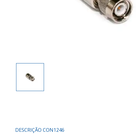
DESCRIÇÃO CON1246