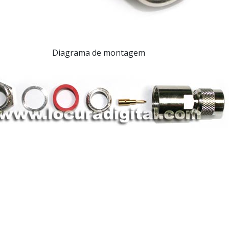
Diagrama de montagem