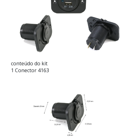
conteúdo do kit
1 Conector 4163