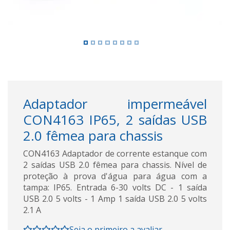
Adaptador impermeável
CON4163 IP65, 2 saídas USB
2.0 fêmea para chassis
CON4163 Adaptador de corrente estanque com
2 saídas USB 2.0 fêmea para chassis. Nível de
proteção à prova d'água para água com a
tampa: IP65. Entrada 6-30 volts DC - 1 saída
USB 2.0 5 volts - 1 Amp 1 saída USB 2.0 5 volts
2.1 A
Seja o primeiro a avaliar