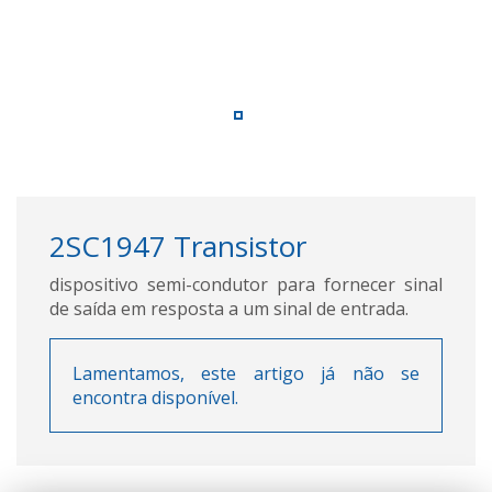
2SC1947 Transistor
dispositivo semi-condutor para fornecer sinal
de saída em resposta a um sinal de entrada.
Lamentamos, este artigo já não se
encontra disponível.