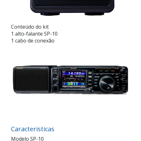
Conteúdo do kit
1 alto-falante SP-10
1 cabo de conexão
Caracteristicas
Modelo SP-10