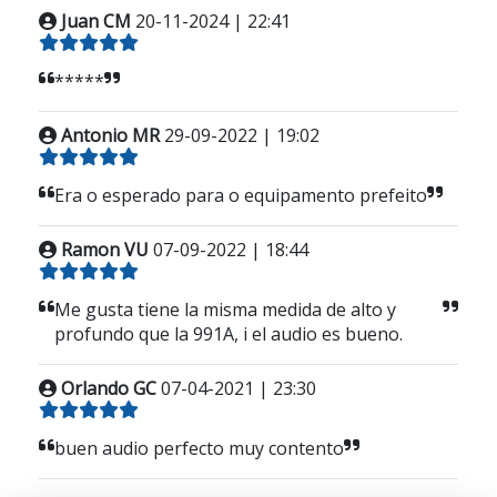
Juan CM
20-11-2024 | 22:41
*****
Antonio MR
29-09-2022 | 19:02
Era o esperado para o equipamento prefeito
Ramon VU
07-09-2022 | 18:44
Me gusta tiene la misma medida de alto y
profundo que la 991A, i el audio es bueno.
Orlando GC
07-04-2021 | 23:30
buen audio perfecto muy contento