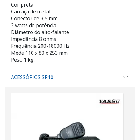
Cor preta
Carcaça de metal
Conector de 3,5 mm
3 watts de potência
Diâmetro do alto-falante
Impedância 8 ohms
Frequência 200-18000 Hz
Mede 110 x 80 x 253 mm
Peso 1 kg.
ACESSÓRIOS SP10