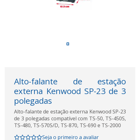
Alto-falante de estação
externa Kenwood SP-23 de 3
polegadas
Alto-falante de estação externa Kenwood SP-23
de 3 polegadas compatível com TS-50, TS-450S,
TS-480, TS-570S/D, TS-870, TS-690 e TS-2000
Seja o primeiro a avaliar