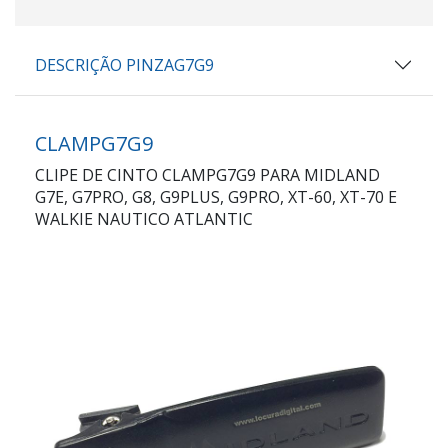
DESCRIÇÃO PINZAG7G9
CLAMPG7G9
CLIPE DE CINTO CLAMPG7G9 PARA MIDLAND
G7E, G7PRO, G8, G9PLUS, G9PRO, XT-60, XT-70 E
WALKIE NAUTICO ATLANTIC