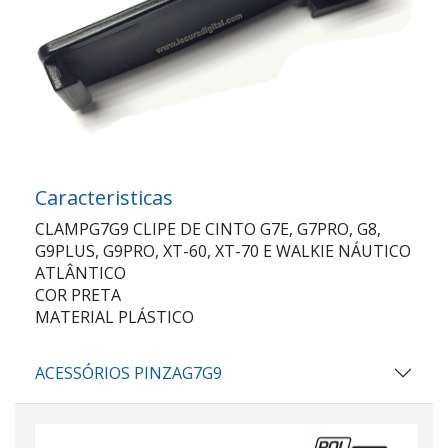
Caracteristicas
CLAMPG7G9 CLIPE DE CINTO G7E, G7PRO, G8,
G9PLUS, G9PRO, XT-60, XT-70 E WALKIE NÁUTICO
ATLÂNTICO
COR PRETA
MATERIAL PLÁSTICO
ACESSÓRIOS PINZAG7G9