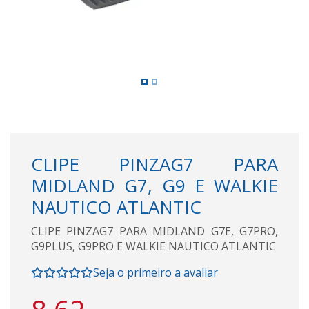
CLIPE PINZAG7 PARA
MIDLAND G7, G9 E WALKIE
NAUTICO ATLANTIC
CLIPE PINZAG7 PARA MIDLAND G7E, G7PRO,
G9PLUS, G9PRO E WALKIE NAUTICO ATLANTIC
Seja o primeiro a avaliar