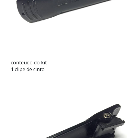
conteúdo do kit
1 clipe de cinto