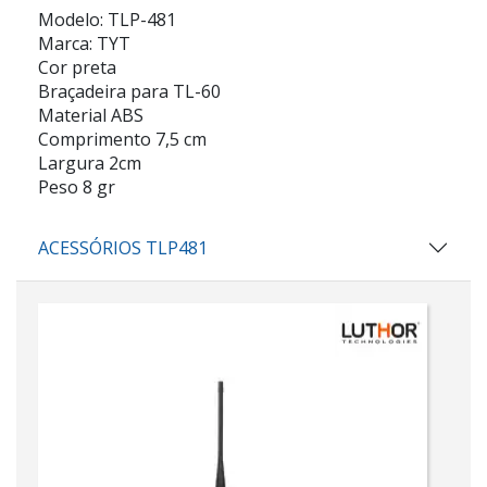
Modelo: TLP-481
Marca: TYT
Cor preta
Braçadeira para TL-60
Material ABS
Comprimento 7,5 cm
Largura 2cm
Peso 8 gr
ACESSÓRIOS TLP481