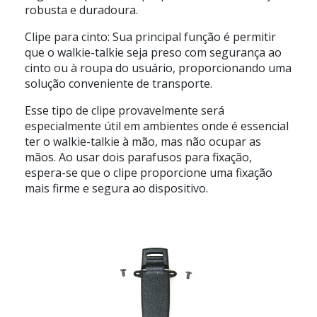
robusta e duradoura.
Clipe para cinto: Sua principal função é permitir
que o walkie-talkie seja preso com segurança ao
cinto ou à roupa do usuário, proporcionando uma
solução conveniente de transporte.
Esse tipo de clipe provavelmente será
especialmente útil em ambientes onde é essencial
ter o walkie-talkie à mão, mas não ocupar as
mãos. Ao usar dois parafusos para fixação,
espera-se que o clipe proporcione uma fixação
mais firme e segura ao dispositivo.