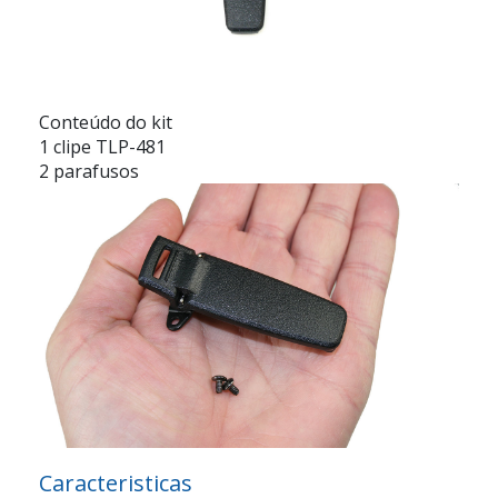
Conteúdo do kit
1
clipe TLP-481
2 parafusos
Caracteristicas