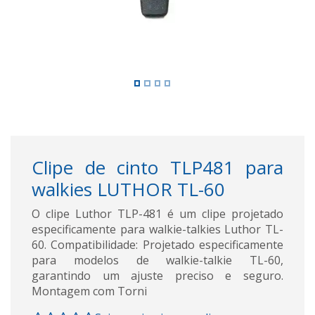
Clipe de cinto TLP481 para
walkies LUTHOR TL-60
O clipe Luthor TLP-481 é um clipe projetado
especificamente para walkie-talkies Luthor TL-
60. Compatibilidade: Projetado especificamente
para modelos de walkie-talkie TL-60,
garantindo um ajuste preciso e seguro.
Montagem com Torni