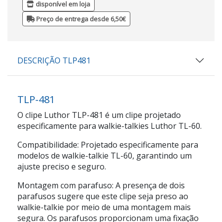
disponível em loja
Preço de entrega desde 6,50€
DESCRIÇÃO TLP481
TLP-481
O clipe Luthor TLP-481 é um clipe projetado
especificamente para walkie-talkies Luthor TL-60.
Compatibilidade: Projetado especificamente para
modelos de walkie-talkie TL-60, garantindo um
ajuste preciso e seguro.
Montagem com parafuso: A presença de dois
parafusos sugere que este clipe seja preso ao
walkie-talkie por meio de uma montagem mais
segura. Os parafusos proporcionam uma fixação