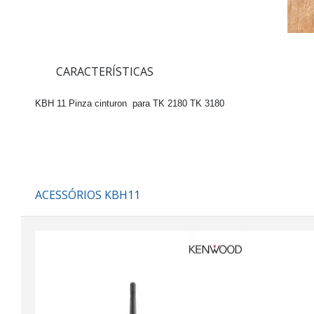
CARACTERÍSTICAS
KBH 11 Pinza cinturon para TK 2180 TK 3180
ACESSÓRIOS KBH11