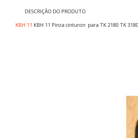
DESCRIÇÃO DO PRODUTO
KBH 11
KBH 11 Pinza cinturon para TK 2180 TK 318