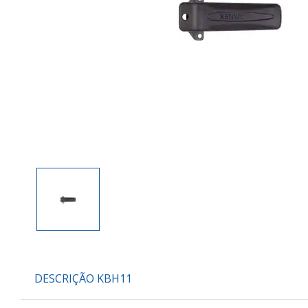
DESCRIÇÃO KBH11