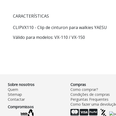
CARACTERÍSTICAS
CLIPVX110
- Clip de cinturon para walkies YAESU
Válido para modelos: VX-110 / VX-150
Sobre nosotros
Compras
Quem
Como comprar?
Sitemap
Condições de compras
Contactar
Perguntas Frequentes
Como fazer uma devoluçã
Compromissos