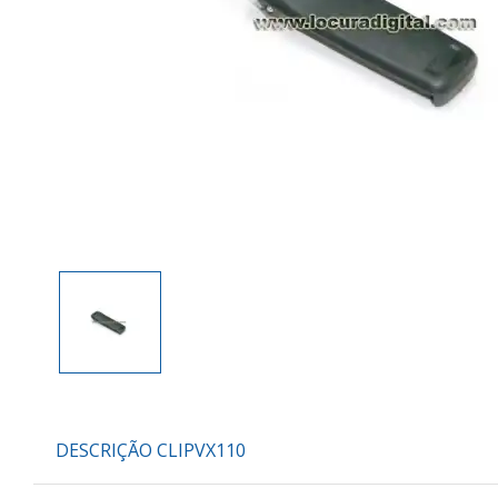
DESCRIÇÃO CLIPVX110