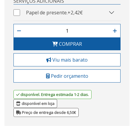
SERVIÇOS ADICIONAIS
Papel de presente.
+2,42€
COMPRAR
Viu mais barato
Pedir orçamento
disponível. Entrega estimada 1-2 dias.
disponível em loja
Preço de entrega desde 6,50€