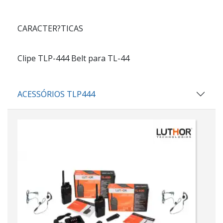
CARACTER?TICAS
Clipe TLP-444 Belt para TL-44
ACESSÓRIOS TLP444