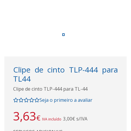
Clipe de cinto TLP-444 para
TL44
Clipe de cinto TLP-444 para TL-44
Seja o primeiro a avaliar
3,63
€
3,00€ s/IVA
IVA incluído