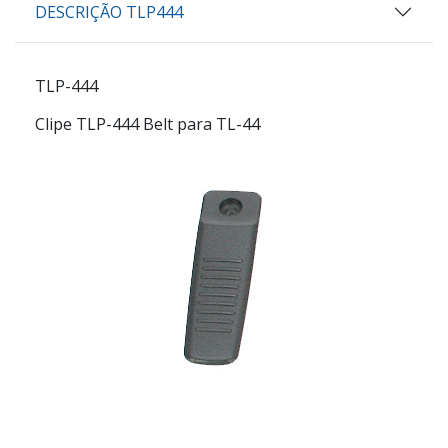
DESCRIÇÃO TLP444
TLP-444
Clipe TLP-444 Belt para TL-44