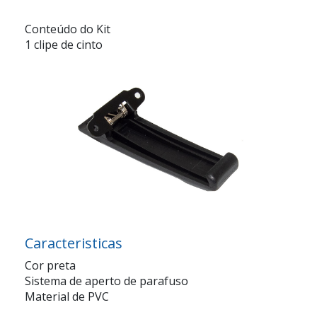
Conteúdo do Kit
1 clipe de cinto
Caracteristicas
Cor preta
Sistema de aperto de parafuso
Material de PVC