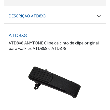
DESCRIÇÃO ATD8X8
ATD8X8
ATD8X8 ANYTONE Clipe de cinto de clipe original
para walkies ATD868 e ATD878