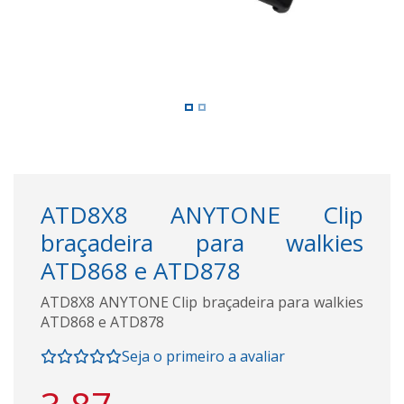
ATD8X8 ANYTONE Clip
braçadeira para walkies
ATD868 e ATD878
ATD8X8 ANYTONE Clip braçadeira para walkies
ATD868 e ATD878
Seja o primeiro a avaliar