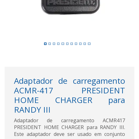
Adaptador de carregamento
ACMR-417 PRESIDENT
HOME CHARGER para
RANDY III
Adaptador de carregamento ACMR417
PRESIDENT HOME CHARGER para RANDY III.
Este adaptador deve ser usado em conjunto