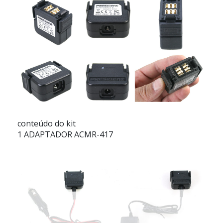
conteúdo do kit
1 ADAPTADOR ACMR-417