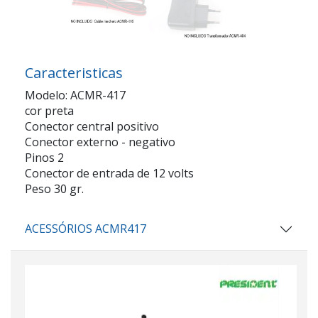
Caracteristicas
Modelo: ACMR-417
cor preta
Conector central positivo
Conector externo - negativo
Pinos 2
Conector de entrada de 12 volts
Peso 30 gr.
ACESSÓRIOS ACMR417