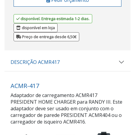
disponível. Entrega estimada 1-2 dias.
disponível em loja
Preço de entrega desde 6,50€
DESCRIÇÃO ACMR417
ACMR-417
Adaptador de carregamento ACMR417
PRESIDENT HOME CHARGER para RANDY III. Este
adaptador deve ser usado em conjunto com o
carregador de parede PRESIDENT ACMR404 ou o
carregador de isqueiro ACMR416.