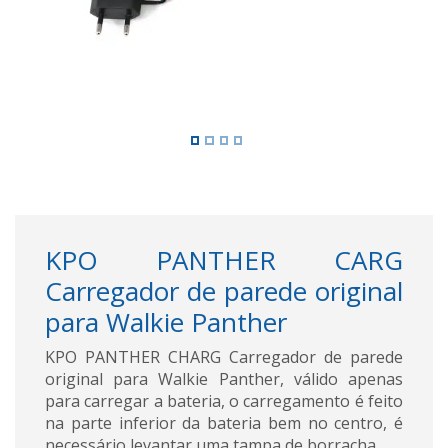
KPO PANTHER CARG
Carregador de parede original
para Walkie Panther
KPO PANTHER CHARG Carregador de parede
original para Walkie Panther, válido apenas
para carregar a bateria, o carregamento é feito
na parte inferior da bateria bem no centro, é
necessário levantar uma tampa de borracha.