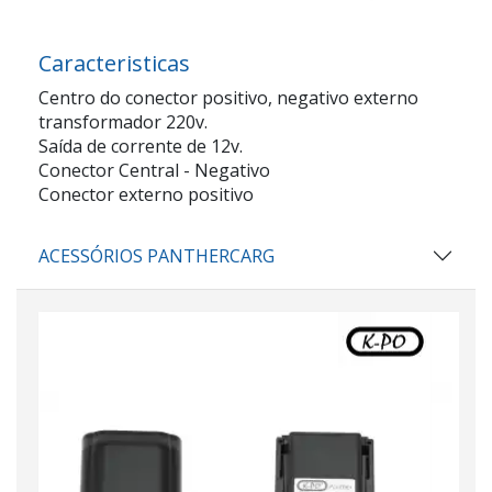
Caracteristicas
Centro do conector positivo, negativo externo
transformador 220v.
Saída de corrente de 12v.
Conector Central - Negativo
Conector externo positivo
ACESSÓRIOS PANTHERCARG