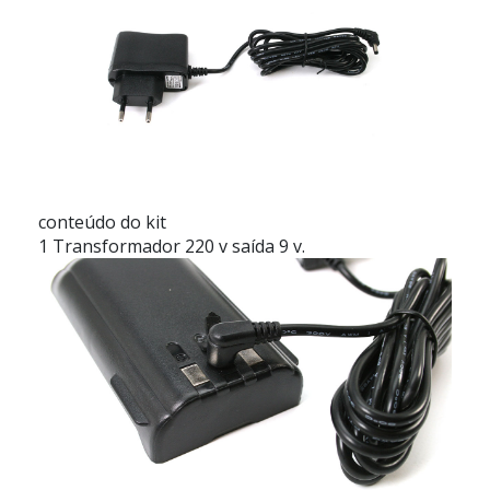
conteúdo do kit
1 Transformador 220 v saída 9 v.