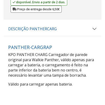
disponível. Envio a partir de 2 dias.
Preço de entrega desde 6,50€
DESCRIÇÃO PANTHERCARG
PANTHER-CARGRAP
KPO PANTHER CHARG Carregador de parede
original para Walkie Panther, válido apenas para
carregar a bateria, o carregamento é feito na
parte inferior da bateria bem no centro, é
necessário levantar uma tampa de borracha.
Válido para carregar apenas bateria.