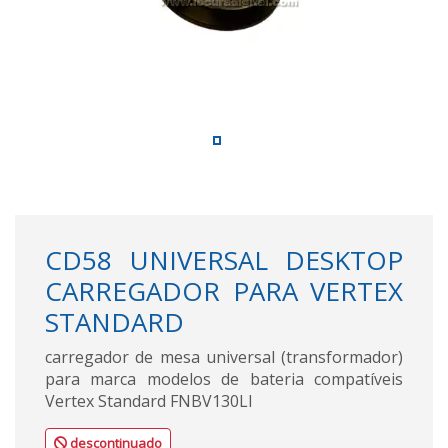
CD58 UNIVERSAL DESKTOP
CARREGADOR PARA VERTEX
STANDARD
carregador de mesa universal (transformador)
para marca modelos de bateria compatíveis
Vertex Standard FNBV130LI
descontinuado