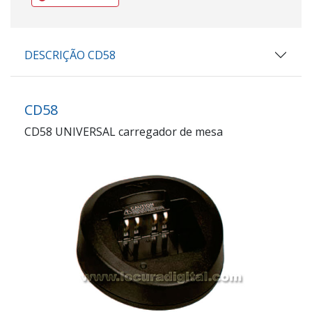
DESCRIÇÃO CD58
CD58
CD58 UNIVERSAL carregador de mesa