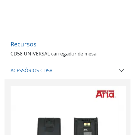
Recursos
CD58 UNIVERSAL carregador de mesa
ACESSÓRIOS CD58