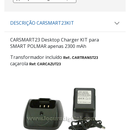
DESCRIÇÃO CARSMART23KIT
CARSMART23 Desktop Charger KIT para
SMART POLMAR apenas 2300 mAh
Transformador incluído
Ref:. CARTRANST23
caçarola
Ref: CARCAZUT23