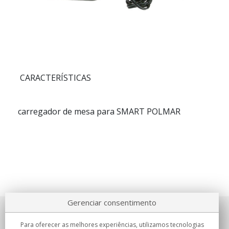
CARACTERÍSTICAS
carregador de mesa para SMART POLMAR
Gerenciar consentimento
Sobre nosotros
Para oferecer as melhores experiências, utilizamos tecnologias