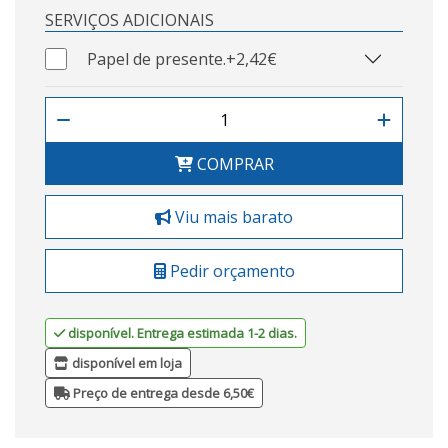
SERVIÇOS ADICIONAIS
Papel de presente.
+2,42€
COMPRAR
Viu mais barato
Pedir orçamento
disponível. Entrega estimada 1-2 dias.
disponível em loja
Preço de entrega desde 6,50€