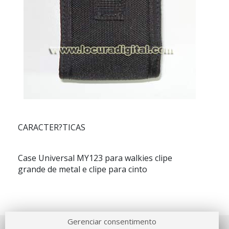
CARACTER?TICAS
Case Universal MY123 para walkies clipe
grande de metal e clipe para cinto
Gerenciar consentimento