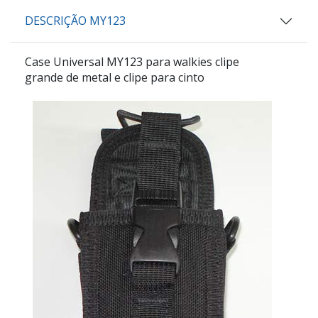
DESCRIÇÃO MY123
Case Universal
MY123
para walkies clipe
grande de metal e clipe para cinto