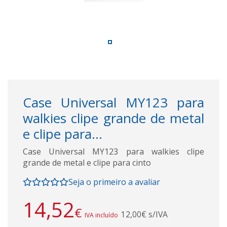
Case Universal MY123 para
walkies clipe grande de metal
e clipe para...
Case Universal MY123 para walkies clipe
grande de metal e clipe para cinto
Seja o primeiro a avaliar
14,52
€
12,00€ s/IVA
IVA incluído