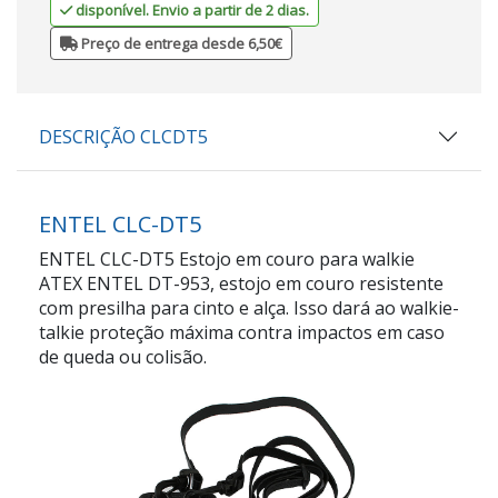
disponível. Envio a partir de 2 dias.
Preço de entrega desde 6,50€
DESCRIÇÃO CLCDT5
ENTEL CLC-DT5
ENTEL CLC-DT5 Estojo em couro para walkie
ATEX ENTEL DT-953, estojo em couro resistente
com presilha para cinto e alça. Isso dará ao walkie-
talkie proteção máxima contra impactos em caso
de queda ou colisão.