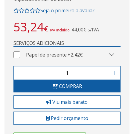
Seja o primeiro a avaliar
53,24
€
44,00€ s/IVA
IVA incluído
SERVIÇOS ADICIONAIS
Papel de presente.
+2,42€
COMPRAR
Viu mais barato
Pedir orçamento