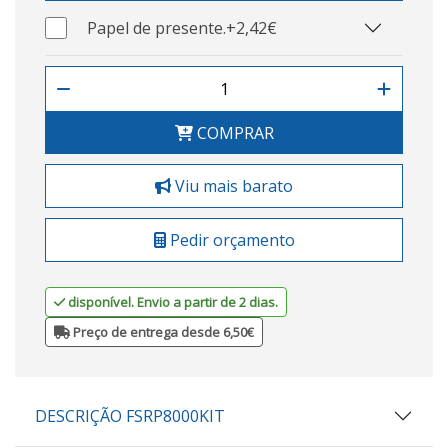
Papel de presente.
+2,42€
COMPRAR
Viu mais barato
Pedir orçamento
disponível. Envio a partir de 2 dias.
Preço de entrega desde 6,50€
DESCRIÇÃO FSRP8000KIT