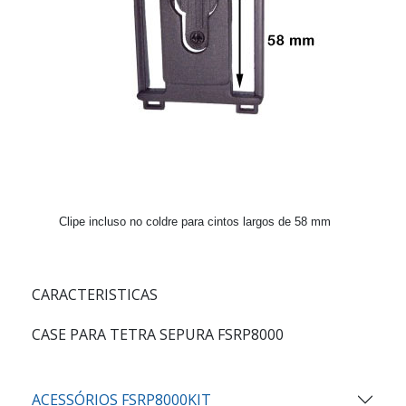
Clipe incluso no coldre para cintos largos de 58 mm
CARACTERISTICAS
CASE PARA TETRA SEPURA FSRP8000
ACESSÓRIOS FSRP8000KIT