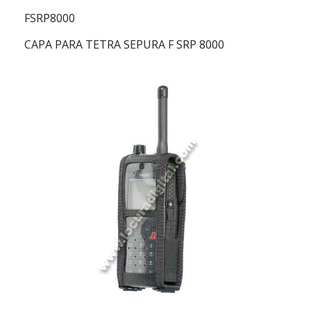
FSRP8000
CAPA PARA TETRA SEPURA F SRP 8000