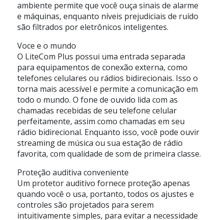
ambiente permite que você ouça sinais de alarme
e máquinas, enquanto níveis prejudiciais de ruído
são filtrados por eletrônicos inteligentes.
Voce e o mundo
O LiteCom Plus possui uma entrada separada
para equipamentos de conexão externa, como
telefones celulares ou rádios bidirecionais. Isso o
torna mais acessível e permite a comunicação em
todo o mundo. O fone de ouvido lida com as
chamadas recebidas de seu telefone celular
perfeitamente, assim como chamadas em seu
rádio bidirecional. Enquanto isso, você pode ouvir
streaming de música ou sua estação de rádio
favorita, com qualidade de som de primeira classe.
Proteção auditiva conveniente
Um protetor auditivo fornece proteção apenas
quando você o usa, portanto, todos os ajustes e
controles são projetados para serem
intuitivamente simples, para evitar a necessidade