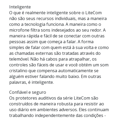
Inteligente
O que é realmente inteligente sobre o LiteCom
não são seus recursos individuais, mas a maneira
como a tecnologia funciona. A maneira como o
microfone filtra sons indesejados ao seu redor. A
maneira rápida e fácil de se conectar com outras
pessoas assim que começa a falar. A forma
simples de falar com quem está à sua volta e como
as chamadas externas são tratadas através do
telemóvel. Não há cabos para atrapalhar, os
controles são fáceis de usar e você obtém um som
cristalino que compensa automaticamente se
alguém estiver falando muito baixo. Em outras
palavras, é inteligente.
Confiável e seguro
Os protetores auditivos da série LiteCom são
construídos de maneira robusta para resistir ao
uso diário em ambientes adversos. Eles continuam
trabalhando independentemente das condições -