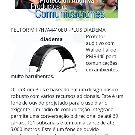
PELTOR MT7H7A4410EU -PLUS DIADEMA
Protetor
auditivo com
Walkie Talkie
PMR446 para
comunicações
em ambientes
muito barulhentos.
O LiteCom Plus é baseado em um design básico
robusto com vários recursos adicionais. Este é um
fone de ouvido projetado para o uso diário
exigente. Um rádio de comunicação integrado
permite uma conversação bidirecional de até 69
canais, 121 subcanais e tem um alcance de até
3.000 metros. Este é um fone de ouvido