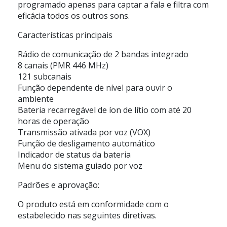
programado apenas para captar a fala e filtra com
eficácia todos os outros sons.
Características principais
Rádio de comunicação de 2 bandas integrado
8 canais (PMR 446 MHz)
121 subcanais
Função dependente de nível para ouvir o
ambiente
Bateria recarregável de íon de lítio com até 20
horas de operação
Transmissão ativada por voz (VOX)
Função de desligamento automático
Indicador de status da bateria
Menu do sistema guiado por voz
Padrões e aprovação:
O produto está em conformidade com o
estabelecido nas seguintes diretivas.