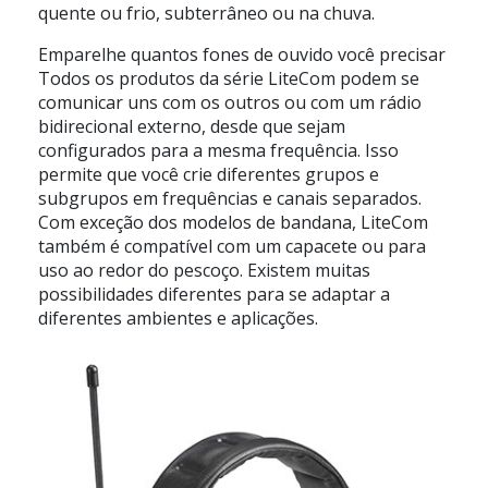
quente ou frio, subterrâneo ou na chuva.
Emparelhe quantos fones de ouvido você precisar
Todos os produtos da série LiteCom podem se
comunicar uns com os outros ou com um rádio
bidirecional externo, desde que sejam
configurados para a mesma frequência. Isso
permite que você crie diferentes grupos e
subgrupos em frequências e canais separados.
Com exceção dos modelos de bandana, LiteCom
também é compatível com um capacete ou para
uso ao redor do pescoço. Existem muitas
possibilidades diferentes para se adaptar a
diferentes ambientes e aplicações.