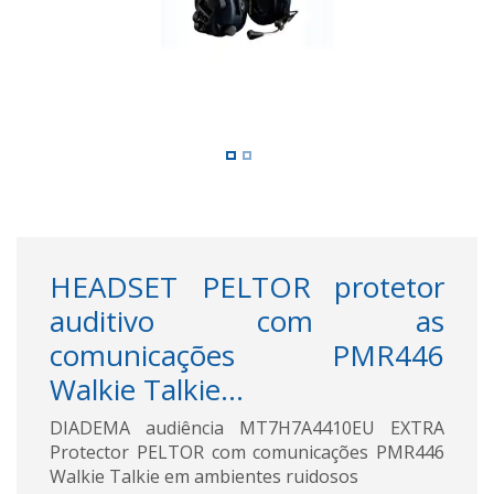
HEADSET PELTOR protetor
auditivo com as
comunicações PMR446
Walkie Talkie...
DIADEMA audiência MT7H7A4410EU EXTRA
Protector PELTOR com comunicações PMR446
Walkie Talkie em ambientes ruidosos