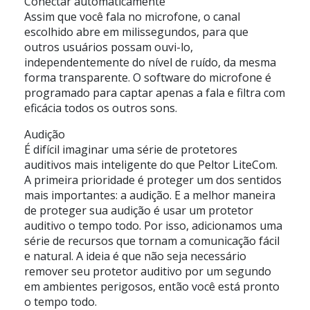
Conectar automaticamente
Assim que você fala no microfone, o canal
escolhido abre em milissegundos, para que
outros usuários possam ouvi-lo,
independentemente do nível de ruído, da mesma
forma transparente. O software do microfone é
programado para captar apenas a fala e filtra com
eficácia todos os outros sons.
Audição
É difícil imaginar uma série de protetores
auditivos mais inteligente do que Peltor LiteCom.
A primeira prioridade é proteger um dos sentidos
mais importantes: a audição. E a melhor maneira
de proteger sua audição é usar um protetor
auditivo o tempo todo. Por isso, adicionamos uma
série de recursos que tornam a comunicação fácil
e natural. A ideia é que não seja necessário
remover seu protetor auditivo por um segundo
em ambientes perigosos, então você está pronto
o tempo todo.