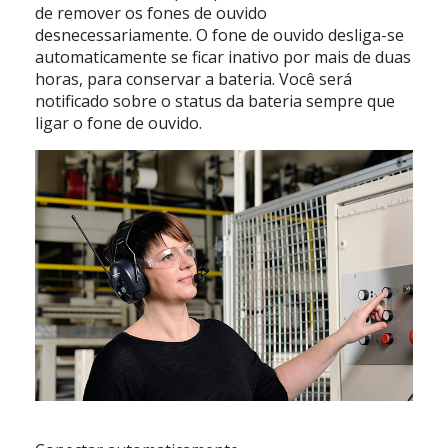
de remover os fones de ouvido
desnecessariamente. O fone de ouvido desliga-se
automaticamente se ficar inativo por mais de duas
horas, para conservar a bateria. Você será
notificado sobre o status da bateria sempre que
ligar o fone de ouvido.