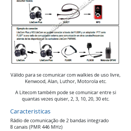
Válido para se comunicar com walkies de uso livre,
Kenwood, Alan, Luthor, Motorola etc.
A Litecom também pode se comunicar entre si
quantas vezes quiser, 2, 3, 10, 20, 30 etc.
Caracteristicas
Rádio de comunicação de 2 bandas integrado
8 canais (PMR 446 MHz)