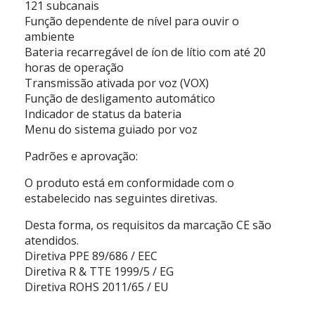
121 subcanais
Função dependente de nível para ouvir o
ambiente
Bateria recarregável de íon de lítio com até 20
horas de operação
Transmissão ativada por voz (VOX)
Função de desligamento automático
Indicador de status da bateria
Menu do sistema guiado por voz
Padrões e aprovação:
O produto está em conformidade com o
estabelecido nas seguintes diretivas.
Desta forma, os requisitos da marcação CE são
atendidos.
Diretiva PPE 89/686 / EEC
Diretiva R & TTE 1999/5 / EG
Diretiva ROHS 2011/65 / EU