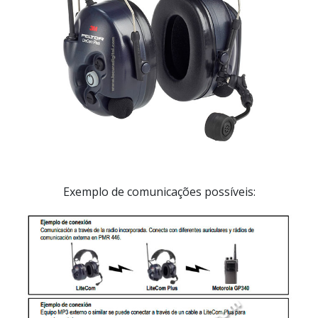
Exemplo de comunicações possíveis: