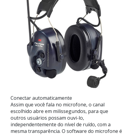
Conectar automaticamente
Assim que você fala no microfone, o canal
escolhido abre em milissegundos, para que
outros usuários possam ouvi-lo,
independentemente do nível de ruído, com a
mesma transparência. O software do microfone é