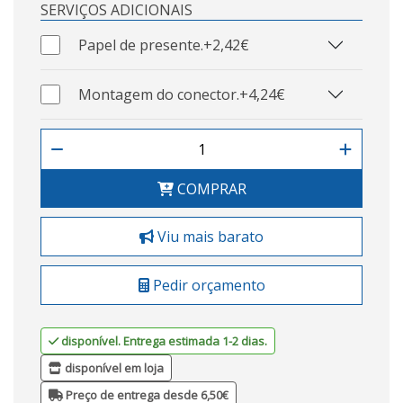
SERVIÇOS ADICIONAIS
Papel de presente.
+2,42€
Montagem do conector.
+4,24€
COMPRAR
Viu mais barato
Pedir orçamento
disponível. Entrega estimada 1-2 dias.
disponível em loja
Preço de entrega desde 6,50€