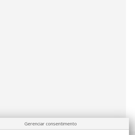
Gerenciar consentimento