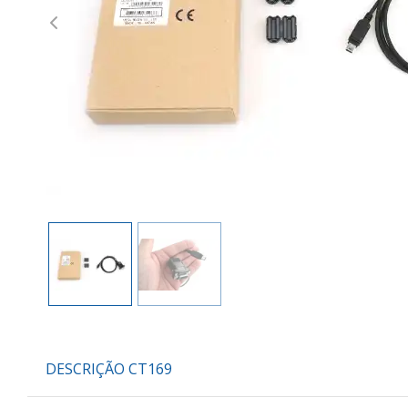
Previous
DESCRIÇÃO CT169