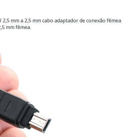
SU 2,5 mm a 2,5 mm cabo adaptador de conexão fêmea
2,5 mm fêmea.