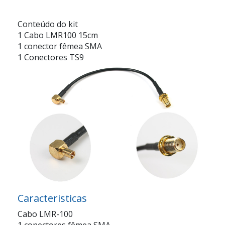
Conteúdo do kit
1 Cabo LMR100 15cm
1 conector fêmea SMA
1 Conectores TS9
Caracteristicas
Cabo LMR-100