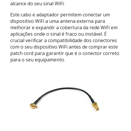
alcance do seu sinal WiFi.
Este cabo e adaptador permitem conectar um
dispositivo WiFi a uma antena externa para
melhorar e expandir a cobertura da rede WiFi em
aplicações onde o sinal é fraco ou instável. É
crucial verificar a compatibilidade dos conectores
com o seu dispositivo WiFi antes de comprar este
patch cord para garantir que é o conector correto
para o seu equipamento.