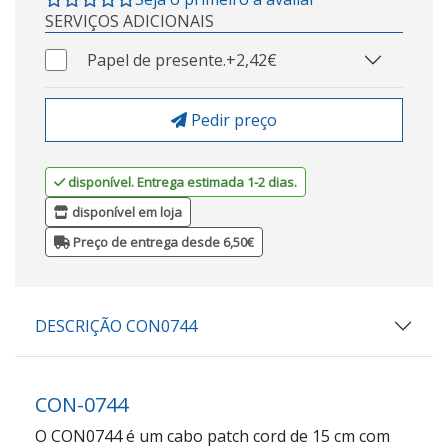
SERVIÇOS ADICIONAIS
Papel de presente.
+2,42€
Pedir preço
disponível. Entrega estimada 1-2 dias.
disponível em loja
Preço de entrega desde 6,50€
DESCRIÇÃO CON0744
CON-0744
O CON0744 é um cabo patch cord de 15 cm com