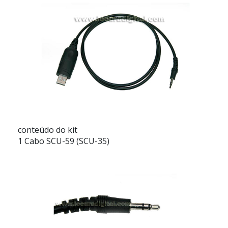
conteúdo do kit
1 Cabo SCU-59 (SCU-35)