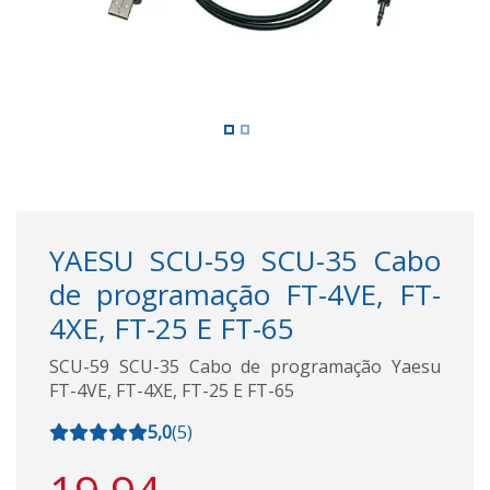
YAESU SCU-59 SCU-35 Cabo
de programação FT-4VE, FT-
4XE, FT-25 E FT-65
SCU-59 SCU-35 Cabo de programação Yaesu
FT-4VE, FT-4XE, FT-25 E FT-65
5,0
(
5
)