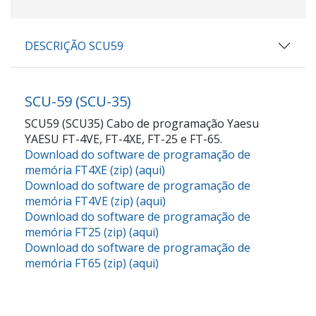
DESCRIÇÃO SCU59
SCU-59 (SCU-35)
SCU59 (SCU35) Cabo de programação Yaesu
YAESU FT-4VE, FT-4XE, FT-25 e FT-65.
Download do software de programação de
memória FT4XE (zip) (aqui)
Download do software de programação de
memória FT4VE (zip) (aqui)
Download do software de programação de
memória FT25 (zip) (aqui)
Download do software de programação de
memória FT65 (zip) (aqui)