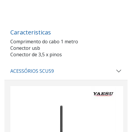
Caracteristicas
Comprimento do cabo 1 metro
Conector usb
Conector de 3,5 x pinos
ACESSÓRIOS SCU59