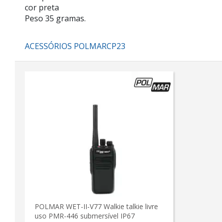
cor preta
Peso 35 gramas.
ACESSÓRIOS POLMARCP23
POLMAR WET-II-V77 Walkie talkie livre
uso PMR-446 submersível IP67