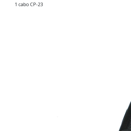
1 cabo CP-23