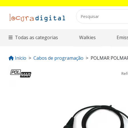
Todas as categorias
Walkies
Emis
Início
Cabos de programação
POLMAR POLMA
Ref