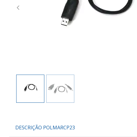
Previous
DESCRIÇÃO POLMARCP23