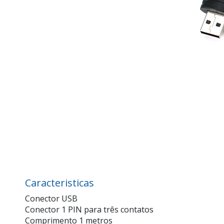
Caracteristicas
Conector USB
Conector 1 PIN para três contatos
Comprimento 1 metros