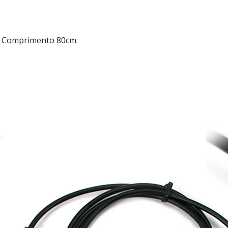
 Comprimento 80cm.