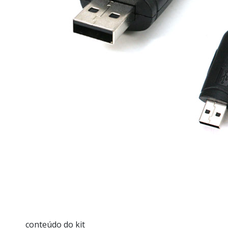
conteúdo do kit