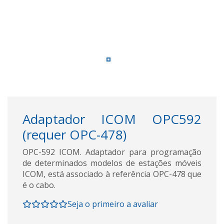
Adaptador ICOM OPC592
(requer OPC-478)
OPC-592 ICOM. Adaptador para programação
de determinados modelos de estações móveis
ICOM, está associado à referência OPC-478 que
é o cabo.
Seja o primeiro a avaliar