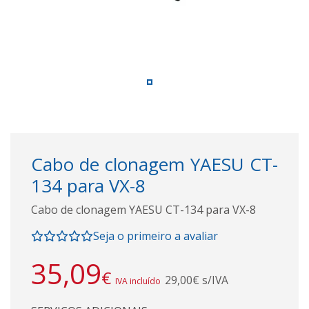
Cabo de clonagem YAESU CT-
134 para VX-8
Cabo de clonagem YAESU CT-134 para VX-8
Seja o primeiro a avaliar
35,09
€
29,00€ s/IVA
IVA incluído