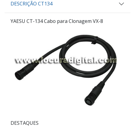
DESCRIÇÃO CT134
YAESU CT-134 Cabo para Clonagem VX-8
DESTAQUES