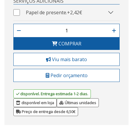
SERVIÇOS ADICIONAIS
Papel de presente.
+2,42€
COMPRAR
Viu mais barato
Pedir orçamento
disponível. Entrega estimada 1-2 dias.
disponível em loja
Últimas unidades
Preço de entrega desde 6,50€