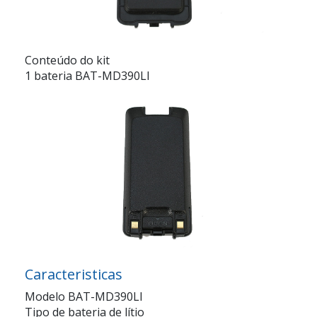
Conteúdo do kit
1 bateria BAT-MD390LI
Caracteristicas
Modelo BAT-MD390LI
Tipo de bateria de lítio