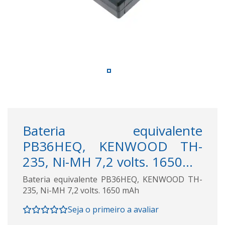
Bateria equivalente
PB36HEQ, KENWOOD TH-
235, Ni-MH 7,2 volts. 1650...
Bateria equivalente PB36HEQ, KENWOOD TH-
235, Ni-MH 7,2 volts. 1650 mAh
Seja o primeiro a avaliar