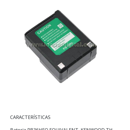
CARACTERÍSTICAS