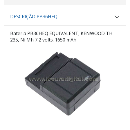
DESCRIÇÃO PB36HEQ
Bateria PB36HEQ EQUIVALENT, KENWOOD TH
235, Ni Mh 7,2 volts. 1650 mAh