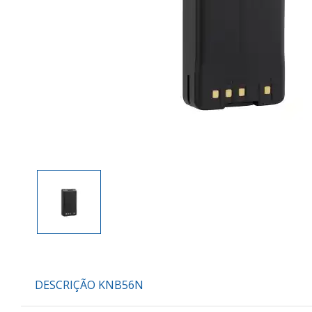
DESCRIÇÃO KNB56N