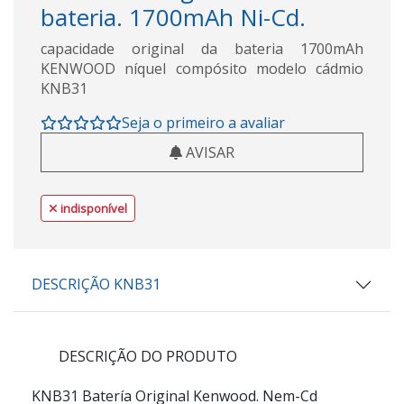
bateria. 1700mAh Ni-Cd.
capacidade original da bateria 1700mAh
KENWOOD níquel compósito modelo cádmio
KNB31
Seja o primeiro a avaliar
AVISAR
indisponível
DESCRIÇÃO KNB31
DESCRIÇÃO DO PRODUTO
KNB31 Batería Original Kenwood. Nem-Cd