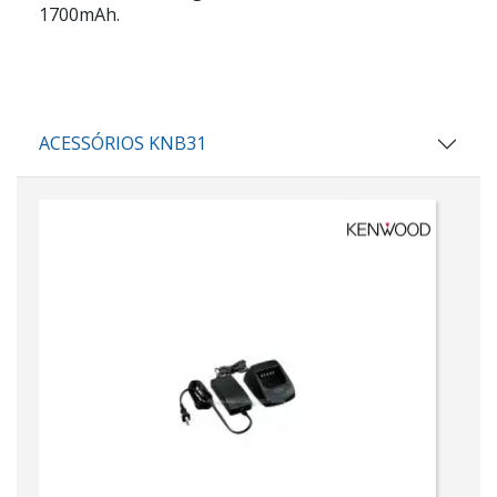
1700mAh.
ACESSÓRIOS KNB31