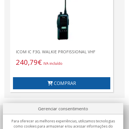
ICOM IC F3G. WALKIE PROFISSIONAL VHF
240,79
€
IVA incluído
COMPRAR
Gerenciar consentimento
Sobre nosotros
Para oferecer as melhores experiências, utilizamos tecnologias
como cookies para armazenar e/ou acessar informações do