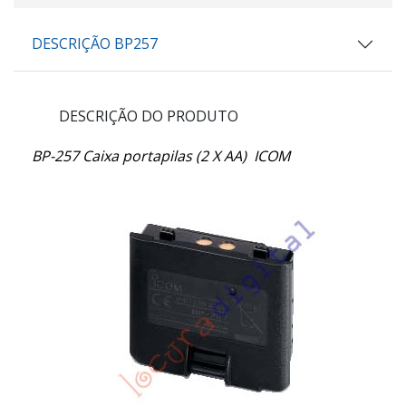
DESCRIÇÃO BP257
DESCRIÇÃO DO PRODUTO
BP-257 Caixa portapilas (2 X AA) ICOM