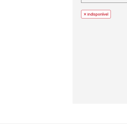
indisponível