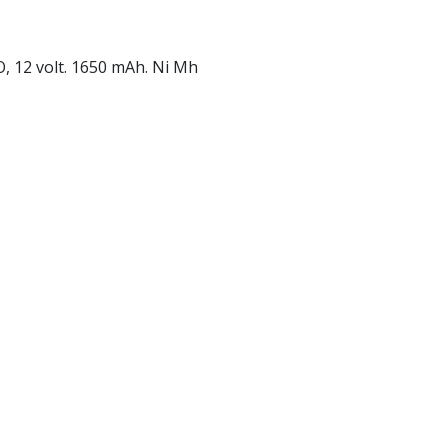
 12 volt. 1650 mAh. Ni Mh