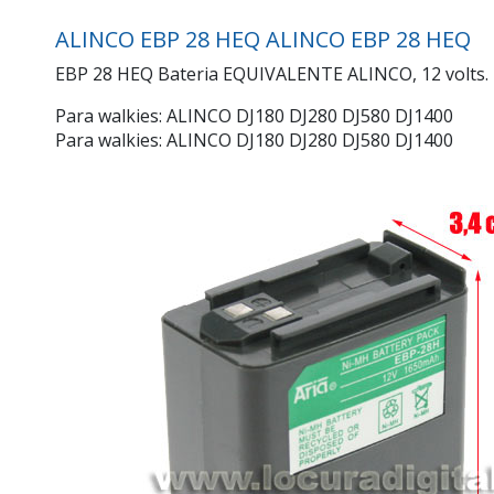
ALINCO EBP 28 HEQ
ALINCO EBP 28 HEQ
EBP 28 HEQ Bateria EQUIVALENTE ALINCO, 12 volts.
Para walkies: ALINCO DJ180 DJ280 DJ580 DJ1400
Para walkies: ALINCO DJ180 DJ280 DJ580 DJ1400