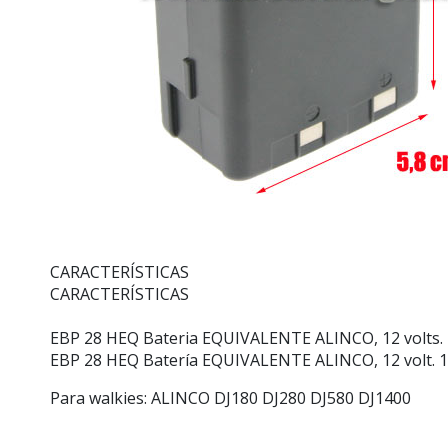
CARACTERÍSTICAS
CARACTERÍSTICAS
EBP 28 HEQ Bateria EQUIVALENTE ALINCO, 12 volts.
EBP 28 HEQ Batería EQUIVALENTE ALINCO, 12 volt. 
Para walkies: ALINCO DJ180 DJ280 DJ580 DJ1400