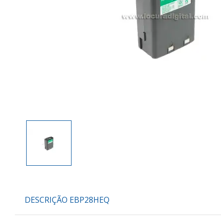
DESCRIÇÃO EBP28HEQ