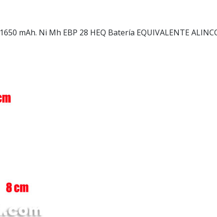
 1650 mAh. Ni Mh
EBP 28 HEQ Batería EQUIVALENTE ALINCO,