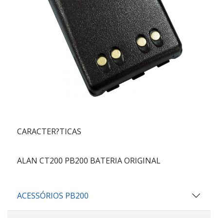
CARACTER?TICAS
ALAN CT200 PB200 BATERIA ORIGINAL
ACESSÓRIOS PB200