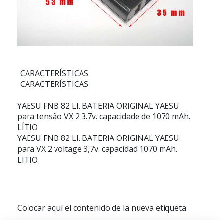
CARACTERÍSTICAS
CARACTERÍSTICAS
YAESU FNB 82 LI. BATERIA ORIGINAL YAESU
para tensão VX 2 3.7v. capacidade de 1070 mAh.
LÍTIO
YAESU FNB 82 LI. BATERIA ORIGINAL YAESU
para VX 2 voltage 3,7v. capacidad 1070 mAh.
LITIO
Colocar aquí el contenido de la nueva etiqueta