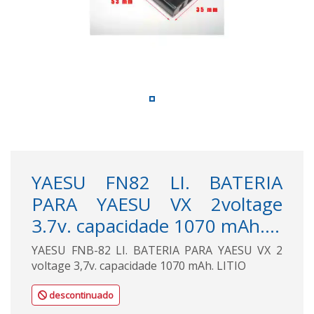
YAESU FN82 LI. BATERIA
PARA YAESU VX 2voltage
3.7v. capacidade 1070 mAh....
YAESU FNB-82 LI. BATERIA PARA YAESU VX 2
voltage 3,7v. capacidade 1070 mAh. LITIO
descontinuado