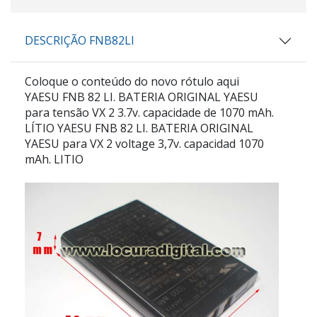
DESCRIÇÃO FNB82LI
Coloque o conteúdo do novo rótulo aqui
YAESU FNB 82 LI. BATERIA ORIGINAL YAESU
para tensão VX 2 3.7v. capacidade de 1070 mAh.
LÍTIO
YAESU FNB 82 LI. BATERIA ORIGINAL
YAESU para VX 2 voltage 3,7v. capacidad 1070
mAh. LITIO