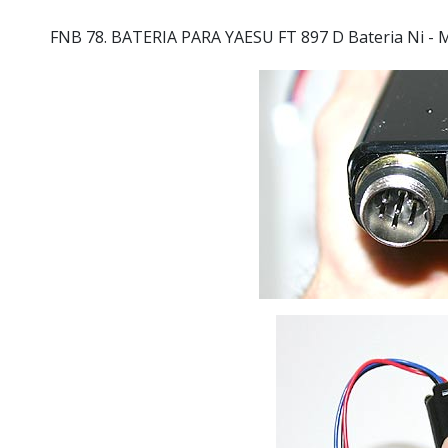
FNB 78.
BATERIA PARA YAESU FT 897 D Bateria Ni - 