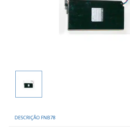
DESCRIÇÃO FNB78