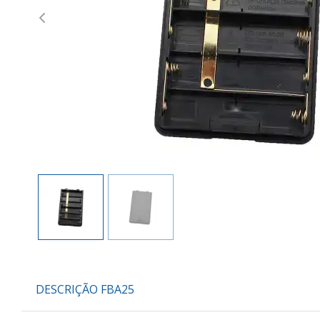
Previous
DESCRIÇÃO FBA25