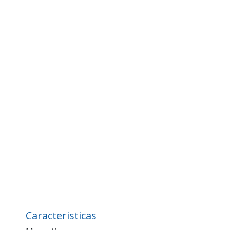
Caracteristicas