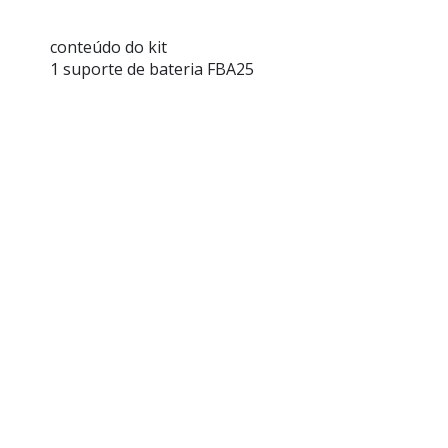
conteúdo do kit
1 suporte de bateria FBA25