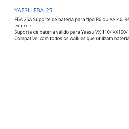
YAESU FBA-25
FBA 25A Suporte de bateria para tipo R6 ou AA x 6. 
externo.
Suporte de bateria válido para Yaesu VX 110/ VX150/ 
Compatível com todos os walkies que utilizam bater