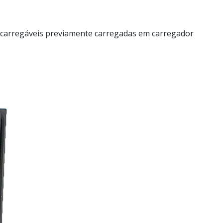
 recarregáveis previamente carregadas em carregador